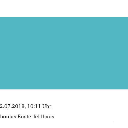
2.07.2018, 10:11 Uhr
homas Eusterfeldhaus