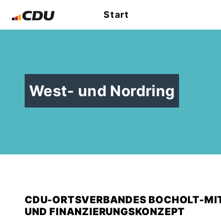
Start
West- und Nordring
CDU-ORTSVERBANDES BOCHOLT-MITT
UND FINANZIERUNGSKONZEPT