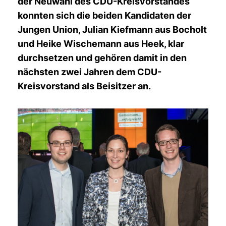
der Neuwahl des CDU-Kreisvorstandes
konnten sich die beiden Kandidaten der
Jungen Union, Julian Kiefmann aus Bocholt
und Heike Wischemann aus Heek, klar
durchsetzen und gehören damit in den
nächsten zwei Jahren dem CDU-
Kreisvorstand als Beisitzer an.