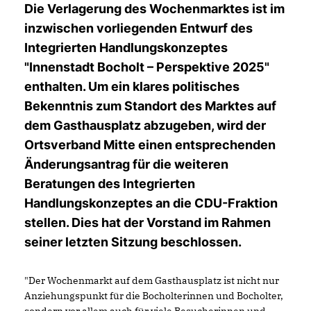
Die Verlagerung des Wochenmarktes ist im
inzwischen vorliegenden Entwurf des
Integrierten Handlungskonzeptes
"Innenstadt Bocholt – Perspektive 2025"
enthalten. Um ein klares politisches
Bekenntnis zum Standort des Marktes auf
dem Gasthausplatz abzugeben, wird der
Ortsverband Mitte einen entsprechenden
Änderungsantrag für die weiteren
Beratungen des Integrierten
Handlungskonzeptes an die CDU-Fraktion
stellen. Dies hat der Vorstand im Rahmen
seiner letzten Sitzung beschlossen.
"Der Wochenmarkt auf dem Gasthausplatz ist nicht nur
Anziehungspunkt für die Bocholterinnen und Bocholter,