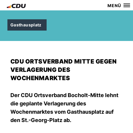
MENÜ
Gasthausplatz
CDU ORTSVERBAND MITTE GEGEN
VERLAGERUNG DES
WOCHENMARKTES
Der CDU Ortsverband Bocholt-Mitte lehnt
die geplante Verlagerung des
Wochenmarktes vom Gasthausplatz auf
den St.-Georg-Platz ab.